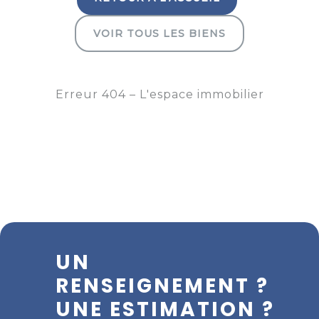
VOIR TOUS LES BIENS
Erreur 404 – L'espace immobilier
UN
RENSEIGNEMENT ?
UNE ESTIMATION ?