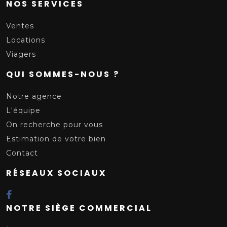
NOS SERVICES
Ventes
Locations
Viagers
QUI SOMMES-NOUS ?
Notre agence
L'équipe
On recherche pour vous
Estimation de votre bien
Contact
RÉSEAUX SOCIAUX
NOTRE SIÈGE COMMERCIAL