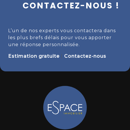
CONTACTEZ-NOUS !
L’un de nos experts vous contactera dans
les plus brefs délais pour vous apporter
une réponse personnalisée.
Estimation gratuite
|
Contactez-nous