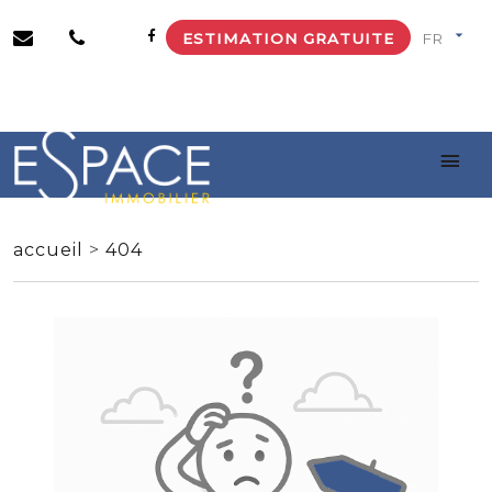
ESTIMATION GRATUITE
accueil
>
404