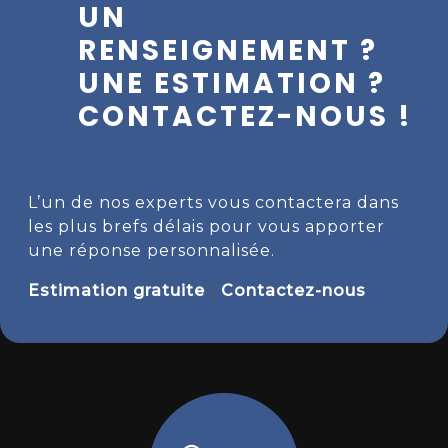
UN
RENSEIGNEMENT ?
UNE ESTIMATION ?
CONTACTEZ-NOUS !
L’un de nos experts vous contactera dans
les plus brefs délais pour vous apporter
une réponse personnalisée.
Estimation gratuite
|
Contactez-nous