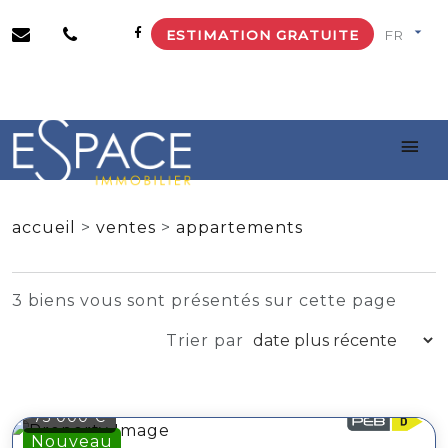
ESTIMATION GRATUITE
accueil
>
ventes
>
appartements
3 biens vous sont présentés sur cette page
Trier par
75 000 €
Nouveau