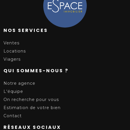
NOS SERVICES
Ventes
Locations
Viagers
QUI SOMMES-NOUS ?
Notre agence
L'équipe
On recherche pour vous
Estimation de votre bien
Contact
RÉSEAUX SOCIAUX